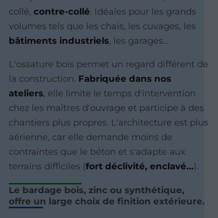
collé,
contre-collé
. Idéales pour les grands
volumes tels que les chais, les cuvages, les
bâtiments industriels
, les garages...
L'ossature bois permet un regard différent de
la construction.
Fabriquée dans nos
ateliers
, elle limite le temps d'intervention
chez les maîtres d'ouvrage et participe à des
chantiers plus propres. L'architecture est plus
aérienne, car elle demande moins de
contraintes que le béton et s'adapte aux
terrains difficiles (
fort déclivité, enclavé...
).
Le bardage bois, zinc ou synthétique,
offre un large choix de finition extérieure.