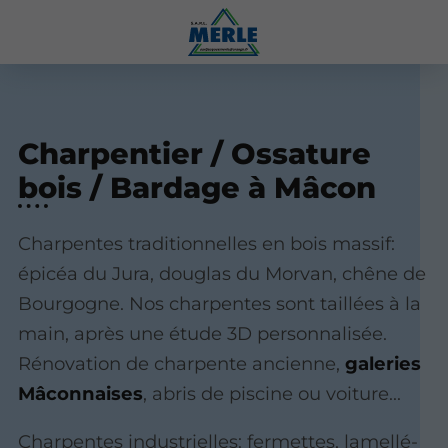
Charpentier / Ossature
bois / Bardage à Mâcon
Charpentes traditionnelles en bois massif:
épicéa du Jura, douglas du Morvan, chêne de
Bourgogne. Nos charpentes sont taillées à la
main, après une étude 3D personnalisée.
Rénovation de charpente ancienne,
galeries
Mâconnaises
, abris de piscine ou voiture...
Charpentes industrielles: fermettes, lamellé-