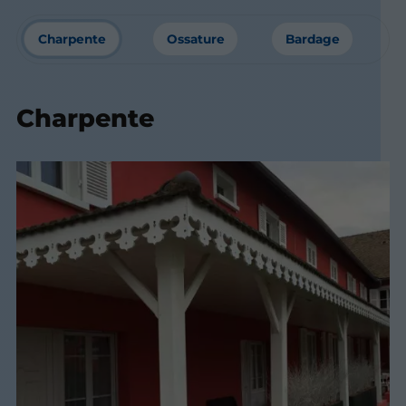
Charpente
Ossature
Bardage
Charpente